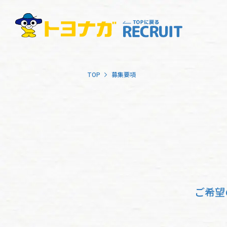
TOP
募集要項
ご希望