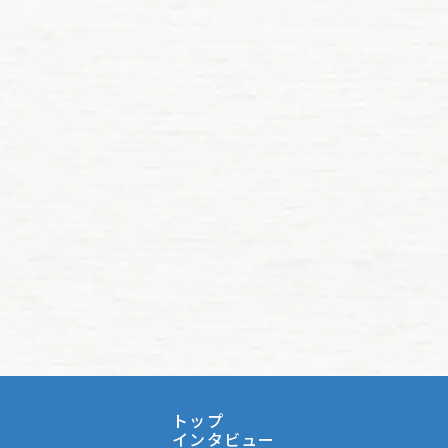
トップ
インタビュー